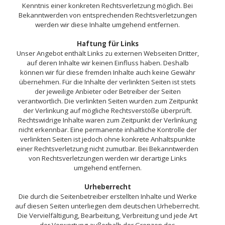
Kenntnis einer konkreten Rechtsverletzung möglich. Bei
Bekanntwerden von entsprechenden Rechtsverletzungen
werden wir diese Inhalte umgehend entfernen.
Haftung für Links
Unser Angebot enthält Links zu externen Webseiten Dritter,
auf deren Inhalte wir keinen Einfluss haben. Deshalb
können wir für diese fremden Inhalte auch keine Gewähr
übernehmen. Für die Inhalte der verlinkten Seiten ist stets
der jeweilige Anbieter oder Betreiber der Seiten
verantwortlich. Die verlinkten Seiten wurden zum Zeitpunkt
der Verlinkung auf mögliche Rechtsverstöße überprüft.
Rechtswidrige Inhalte waren zum Zeitpunkt der Verlinkung
nicht erkennbar. Eine permanente inhaltliche Kontrolle der
verlinkten Seiten ist jedoch ohne konkrete Anhaltspunkte
einer Rechtsverletzung nicht zumutbar. Bei Bekanntwerden
von Rechtsverletzungen werden wir derartige Links
umgehend entfernen.
Urheberrecht
Die durch die Seitenbetreiber erstellten Inhalte und Werke
auf diesen Seiten unterliegen dem deutschen Urheberrecht.
Die Vervielfältigung, Bearbeitung, Verbreitung und jede Art