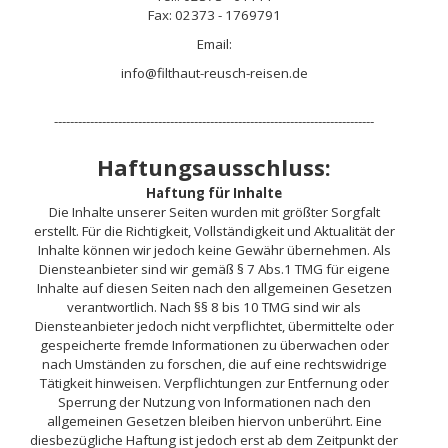
Fax: 02373 - 1769791
Email:
info@filthaut-reusch-reisen.de
--------------------------------------------------------------------------------
Haftungsausschluss:
Haftung für Inhalte
Die Inhalte unserer Seiten wurden mit größter Sorgfalt
erstellt. Für die Richtigkeit, Vollständigkeit und Aktualität der
Inhalte können wir jedoch keine Gewähr übernehmen. Als
Diensteanbieter sind wir gemäß § 7 Abs.1 TMG für eigene
Inhalte auf diesen Seiten nach den allgemeinen Gesetzen
verantwortlich. Nach §§ 8 bis 10 TMG sind wir als
Diensteanbieter jedoch nicht verpflichtet, übermittelte oder
gespeicherte fremde Informationen zu überwachen oder
nach Umständen zu forschen, die auf eine rechtswidrige
Tätigkeit hinweisen. Verpflichtungen zur Entfernung oder
Sperrung der Nutzung von Informationen nach den
allgemeinen Gesetzen bleiben hiervon unberührt. Eine
diesbezügliche Haftung ist jedoch erst ab dem Zeitpunkt der