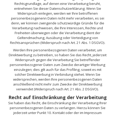
Rechtsgrundlage, auf denen eine Verarbeitung beruht,
entnehmen Sie dieser Datenschutzerklärung. Wenn Sie
Widerspruch einlegen, werden wir Ihre betroffenen
personenbezogenenn Daten nicht mehr verarbeiten, es sei
denn, wir können zwingende schutzwürdige Gründe für die
Verarbeitung nachweisen, die Ihre Interessen, Rechte und
Freiheiten überwiegen oder die Verarbeitung dient der
Geltendmachung, Ausübung oder Verteidigung von
Rechtsansprüchen (Widerspruch nach Art. 21 Abs. 1 DSGVO).
Werden Ihre personenbezogenen Daten verarbeitet, um
Direktwerbung zu betreiben, so haben Sie das Recht, jederzeit
Widerspruch gegen die Verarbeitung Sie betreffender
personenbezogener Daten zum Zwecke derartiger Werbung
einzulegen; dies gilt auch für das Profiling, soweit es mit
solcher Direktwerbung in Verbindung stehet. Wenn Sie
widersprechen, werden Ihre personenbezogenen Daten
anschließend nicht mehr zum Zwecke der Direktwerbung
verwendet (Widerspruch nach Art. 21 Abs. 2 DSGVO).
Recht auf Einschränkung der Verarbeitung
Sie haben das Recht, die Einschränkung der Verarbeitung Ihrer
personenbezogenen Daten zu verlangen. Hierzu können Sie
jederzeit unter Punkt 10. Kontakt oder der im Impressum