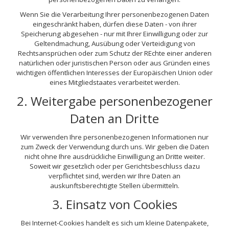
Wenn Sie die Verarbeitung Ihrer personenbezogenen Daten
eingeschränkt haben, dürfen diese Daten - von ihrer
Speicherung abgesehen - nur mit Ihrer Einwilligung oder zur
Geltendmachung, Ausübung oder Verteidigung von
Rechtsansprüchen oder zum Schutz der REchte einer anderen
natürlichen oder juristischen Person oder aus Gründen eines
wichtigen öffentlichen Interesses der Europäischen Union oder
eines Mitgliedstaates verarbeitet werden.
2. Weitergabe personenbezogener
Daten an Dritte
Wir verwenden Ihre personenbezogenen Informationen nur
zum Zweck der Verwendung durch uns. Wir geben die Daten
nicht ohne Ihre ausdrückliche Einwilligung an Dritte weiter.
Soweit wir gesetzlich oder per Gerichtsbeschluss dazu
verpflichtet sind, werden wir Ihre Daten an
auskunftsberechtigte Stellen übermitteln.
3. Einsatz von Cookies
Bei Internet-Cookies handelt es sich um kleine Datenpakete,