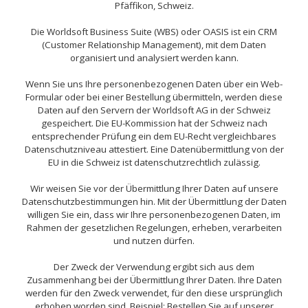
Pfäffikon, Schweiz.
Die Worldsoft Business Suite (WBS) oder OASIS ist ein CRM
(Customer Relationship Management), mit dem Daten
organisiert und analysiert werden kann.
Wenn Sie uns Ihre personenbezogenen Daten über ein Web-
Formular oder bei einer Bestellung übermitteln, werden diese
Daten auf den Servern der Worldsoft AG in der Schweiz
gespeichert. Die EU-Kommission hat der Schweiz nach
entsprechender Prüfung ein dem EU-Recht vergleichbares
Datenschutzniveau attestiert. Eine Datenübermittlung von der
EU in die Schweiz ist datenschutzrechtlich zulässig.
Wir weisen Sie vor der Übermittlung Ihrer Daten auf unsere
Datenschutzbestimmungen hin. Mit der Übermittlung der Daten
willigen Sie ein, dass wir Ihre personenbezogenen Daten, im
Rahmen der gesetzlichen Regelungen, erheben, verarbeiten
und nutzen dürfen.
Der Zweck der Verwendung ergibt sich aus dem
Zusammenhang bei der Übermittlung Ihrer Daten. Ihre Daten
werden für den Zweck verwendet, für den diese ursprünglich
erhoben worden sind. Beispiel: Bestellen Sie auf unserer