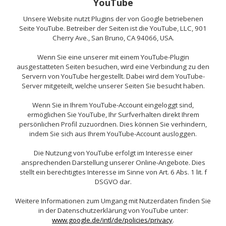
YouTube
Unsere Website nutzt Plugins der von Google betriebenen
Seite YouTube. Betreiber der Seiten ist die YouTube, LLC, 901
Cherry Ave., San Bruno, CA 94066, USA.
Wenn Sie eine unserer mit einem YouTube-Plugin
ausgestatteten Seiten besuchen, wird eine Verbindung zu den
Servern von YouTube hergestellt. Dabei wird dem YouTube-
Server mitgeteilt, welche unserer Seiten Sie besucht haben.
Wenn Sie in Ihrem YouTube-Account eingeloggt sind,
ermöglichen Sie YouTube, Ihr Surfverhalten direkt Ihrem
persönlichen Profil zuzuordnen. Dies können Sie verhindern,
indem Sie sich aus Ihrem YouTube-Account ausloggen.
Die Nutzung von YouTube erfolgt im Interesse einer
ansprechenden Darstellung unserer Online-Angebote. Dies
stellt ein berechtigtes Interesse im Sinne von Art. 6 Abs. 1 lit. f
DSGVO dar.
Weitere Informationen zum Umgang mit Nutzerdaten finden Sie
in der Datenschutzerklärung von YouTube unter:
www.google.de/intl/de/policies/privacy
.