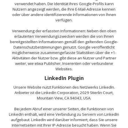
verwendet haben. Die Identität Ihres Google-Profils kann
Nutzern angezeigt werden, die Ihre E-Mail-Adresse kennen
oder über andere identifizierende Informationen von Ihnen
verfügen.
Verwendung der erfassten Informationen: Neben den oben
erläuterten Verwendungszwecken werden die von Ihnen
bereitgestellten Informationen gemäß den geltenden Google-
Datenschutzbestimmungen genutzt. Google veröffentlicht
möglicherweise zusammengefasste Statistiken über die +1-
Aktivitäten der Nutzer bzw. gibt diese an Nutzer und Partner
weiter, wie etwa Publisher, Inserenten oder verbundene
Websites.
LinkedIn Plugin
Unsere Website nutzt Funktionen des Netzwerks LinkedIn.
Anbieter ist die LinkedIn Corporation, 2029 Stierlin Court,
Mountain View, CA 94043, USA.
Bei jedem Abruf einer unserer Seiten, die Funktionen von
LinkedIn enthält, wird eine Verbindung zu Servern von LinkedIn
aufgebaut. LinkedIn wird darüber informiert, dass Sie unsere
Internetseiten mit Ihrer IP-Adresse besucht haben. Wenn Sie