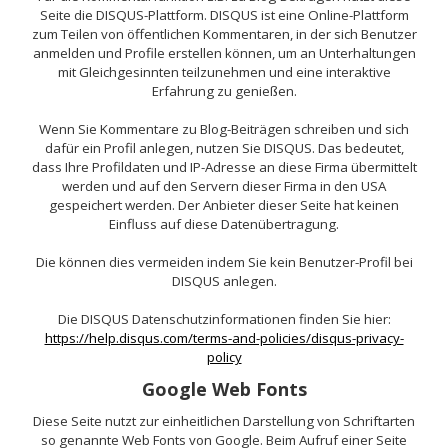
Seite die DISQUS-Plattform. DISQUS ist eine Online-Plattform
zum Teilen von öffentlichen Kommentaren, in der sich Benutzer
anmelden und Profile erstellen können, um an Unterhaltungen
mit Gleichgesinnten teilzunehmen und eine interaktive
Erfahrung zu genießen.
Wenn Sie Kommentare zu Blog-Beiträgen schreiben und sich
dafür ein Profil anlegen, nutzen Sie DISQUS. Das bedeutet,
dass Ihre Profildaten und IP-Adresse an diese Firma übermittelt
werden und auf den Servern dieser Firma in den USA
gespeichert werden. Der Anbieter dieser Seite hat keinen
Einfluss auf diese Datenübertragung.
Die können dies vermeiden indem Sie kein Benutzer-Profil bei
DISQUS anlegen.
Die DISQUS Datenschutzinformationen finden Sie hier:
https://help.disqus.com/terms-and-policies/disqus-privacy-
policy
Google Web Fonts
Diese Seite nutzt zur einheitlichen Darstellung von Schriftarten
so genannte Web Fonts von Google. Beim Aufruf einer Seite