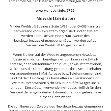
entnehmen Sie den Datenschutzbestimmungen der Worldsoft
AG unter:
www.worldsoft.info/5765
.
Newsletterdaten
Mit der Worldsoft Business Suite (WBS) oder OASIS kann u.a.
der Versand von Newslettern organisiert und analysiert
werden kann. Die von Ihnen zum Zwecke des
Newsletterbezugs eingegebenen Daten werden auf den
Servern der Worldsoft AG gespeichert.
Wenn Sie den auf der Website angebotenen Newsletter
beziehen möchten, benötigen wir von Ihnen eine E-Mail-
Adresse, oder Telefonnummer für SMS, sowie Informationen,
welche uns die Überprüfung gestatten, dass Sie der Inhaber
der angegebenen E-Mail-Adresse bzw. Telefonnummer sind
und mit dem Empfang des Newsletters einverstanden sind.
Weitere Daten werden nicht bzw. nur auf freiwilliger Basis
erhoben. Diese Daten verwenden wir ausschließlich für den
Versand der angeforderten Informationen und geben diese
nicht an Dritte weiter.
Die von Ihnen zum Zwecke des Newsletterbezugs eingegeben