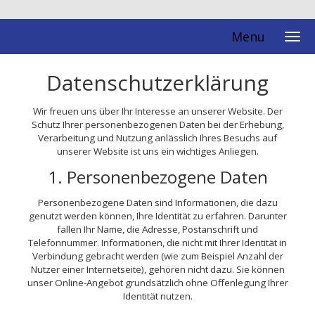
Menu
Datenschutzerklärung
Wir freuen uns über Ihr Interesse an unserer Website. Der
Schutz Ihrer personenbezogenen Daten bei der Erhebung,
Verarbeitung und Nutzung anlässlich Ihres Besuchs auf
unserer Website ist uns ein wichtiges Anliegen.
1. Personenbezogene Daten
Personenbezogene Daten sind Informationen, die dazu
genutzt werden können, Ihre Identität zu erfahren. Darunter
fallen Ihr Name, die Adresse, Postanschrift und
Telefonnummer. Informationen, die nicht mit Ihrer Identität in
Verbindung gebracht werden (wie zum Beispiel Anzahl der
Nutzer einer Internetseite), gehören nicht dazu. Sie können
unser Online-Angebot grundsätzlich ohne Offenlegung Ihrer
Identität nutzen.