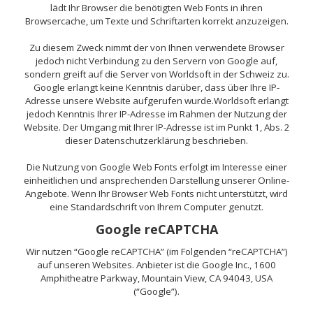
lädt Ihr Browser die benötigten Web Fonts in ihren
Browsercache, um Texte und Schriftarten korrekt anzuzeigen.
Zu diesem Zweck nimmt der von Ihnen verwendete Browser
jedoch nicht Verbindung zu den Servern von Google auf,
sondern greift auf die Server von Worldsoft in der Schweiz zu.
Google erlangt keine Kenntnis darüber, dass über Ihre IP-
Adresse unsere Website aufgerufen wurde.Worldsoft erlangt
jedoch Kenntnis Ihrer IP-Adresse im Rahmen der Nutzung der
Website. Der Umgang mit Ihrer IP-Adresse ist im Punkt 1, Abs. 2
dieser Datenschutzerklärung beschrieben.
Die Nutzung von Google Web Fonts erfolgt im Interesse einer
einheitlichen und ansprechenden Darstellung unserer Online-
Angebote. Wenn Ihr Browser Web Fonts nicht unterstützt, wird
eine Standardschrift von Ihrem Computer genutzt.
Google reCAPTCHA
Wir nutzen “Google reCAPTCHA” (im Folgenden “reCAPTCHA”)
auf unseren Websites. Anbieter ist die Google Inc., 1600
Amphitheatre Parkway, Mountain View, CA 94043, USA
(“Google”).