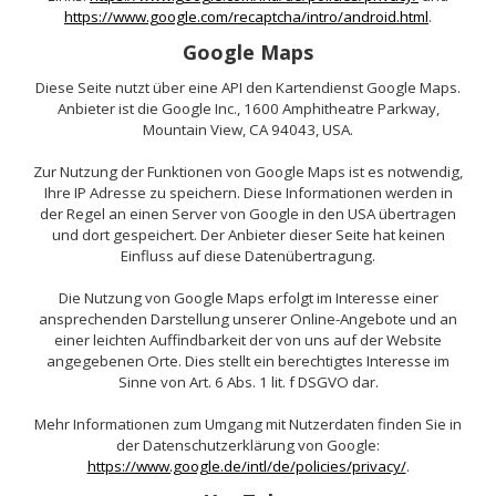
https://www.google.com/recaptcha/intro/android.html
.
Google Maps
Diese Seite nutzt über eine API den Kartendienst Google Maps.
Anbieter ist die Google Inc., 1600 Amphitheatre Parkway,
Mountain View, CA 94043, USA.
Zur Nutzung der Funktionen von Google Maps ist es notwendig,
Ihre IP Adresse zu speichern. Diese Informationen werden in
der Regel an einen Server von Google in den USA übertragen
und dort gespeichert. Der Anbieter dieser Seite hat keinen
Einfluss auf diese Datenübertragung.
Die Nutzung von Google Maps erfolgt im Interesse einer
ansprechenden Darstellung unserer Online-Angebote und an
einer leichten Auffindbarkeit der von uns auf der Website
angegebenen Orte. Dies stellt ein berechtigtes Interesse im
Sinne von Art. 6 Abs. 1 lit. f DSGVO dar.
Mehr Informationen zum Umgang mit Nutzerdaten finden Sie in
der Datenschutzerklärung von Google:
https://www.google.de/intl/de/policies/privacy/
.