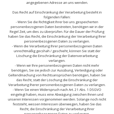
angegebenen Adresse an uns wenden.
Das Recht auf Einschränkung der Verarbeitung besteht in
folgenden Fällen:
- Wenn Sie die Richtigkeit Ihrer bei uns gespeicherten
personenbezogenen Daten bestreiten, benötigen wir in der
Regel Zeit, um dies zu überprüfen. Für die Dauer der Prüfung
haben Sie das Recht, die Einschränkung der Verarbeitung Ihrer
personenbezogenen Daten zu verlangen.
- Wenn die Verarbeitung Ihrer personenbezogenen Daten
unrechtmäßig gecshah / geschieht, können Sie statt der
Löschung die Einschränkung der Datenverarbeitung
verlangen.
- Wenn wir Ihre personenbezogenen Daten nicht mehr
benötigen, Sie sie jedoch zur Ausübung, Verteidigung oder
Geltendmachung von Rechtsansprüchen benötigen, haben Sie
das Recht, statt der Löschung die Einschränkung der
Verarbeitung Iherer personenbezogenen Daten zu verlangen.
- Wenn Sie einen Widerspruch nach Art. 21 Abs. 1 DSGVO
eingelegt haben, muss eine Abwägung zwischen Ihnen und
unseren Interessen vorgenommen werden. Solange noch nicht
feststeht, wessen Interessen überwiegen, haben Sie das
Recht, die Einschränkung der Verarbeitung Ihrer
personenbezogenen Daten zu verlangen.