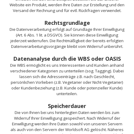
Website ein Produkt, werden Ihre Daten zur Erstellung und den
Versand der Rechnung und für evtl. Rückfragen verwendet.
Rechtsgrundlage
Die Datenverarbeitung erfolgt auf Grundlage Ihrer Einwilligung
(Art. 6 Abs. 1 lit. a DSGVO). Sie können diese Einwilligung
jederzeit widerrufen. Die Rechtmäßigkeit der bereits erfolgten
Datenverarbeitungsvorgänge bleibt vom Widerruf unberührt.
Datenanalyse durch die WBS oder OASIS
Die WBS ermöglicht es uns Interessenten und Kunden anhand
verschiedener Kategorien zu unterteilen (sog. Tagging). Dabei
lassen sich die Adresseinträge z.B. nach Geschlecht,
persönlichen Vorlieben (z.B. Vegetarier oder Nicht-Vegetarier)
oder Kundenbeziehung (z.B. Kunde oder potenzieller Kunde)
unterteilen.
Speicherdauer
Die von Ihnen bei uns hinterlegten Daten werden bis zum
Widerruf Ihrer Einwilligung gespeichert. Nach Widerruf der
Einwilligung werden Ihre Daten sowohl von unseren Servern
als auch von den Servern der Worldsoft AG gelöscht. Näheres