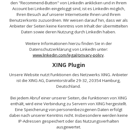
den "Recommend-Button" von LinkedIn anklicken und in Ihrem
Account bei LinkedIn eingeloggt sind, ist es LinkedIn möglich,
Ihren Besuch auf unserer Internetseite Ihnen und Ihrem
Benutzerkonto zuzuordnen. Wir weisen darauf hin, dass wir als
Anbieter der Seiten keine Kenntnis vom Inhalt der übermittelten
Daten sowie deren Nutzung durch LinkedIn haben.
Weitere Informationen hierzu finden Sie in der
Datenschutzerklärung von LinkedIn unter:
www.linkedin.com/legal/privacy-policy
.
XING Plugin
Unsere Website nutzt Funktionen des Netzwerks XING. Anbieter
ist die XING AG, Dammtorstraße 29-32, 20354 Hamburg,
Deutschland.
Bei jedem Abruf einer unserer Seiten, die Funktionen von XING
enthält, wird eine Verbindung zu Servern von XING hergestellt.
Eine Speicherung von personenbezogenen Daten erfolgt
dabei nach unserer Kenntnis nicht. Insbesondere werden keine
IP-Adressen gespeichert oder das Nutzungsverhalten
ausgewertet.