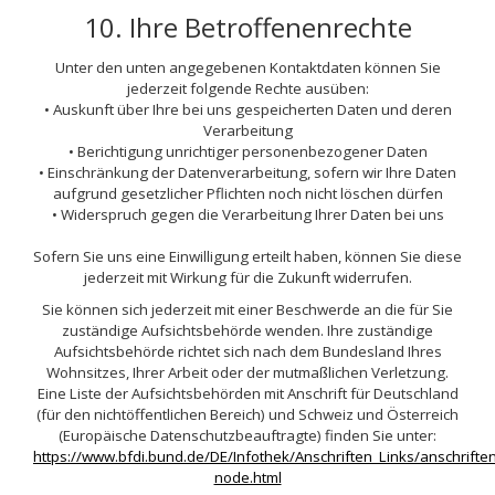
10. Ihre Betroffenenrechte
Unter den unten angegebenen Kontaktdaten können Sie
jederzeit folgende Rechte ausüben:
• Auskunft über Ihre bei uns gespeicherten Daten und deren
Verarbeitung
• Berichtigung unrichtiger personenbezogener Daten
• Einschränkung der Datenverarbeitung, sofern wir Ihre Daten
aufgrund gesetzlicher Pflichten noch nicht löschen dürfen
• Widerspruch gegen die Verarbeitung Ihrer Daten bei uns
Sofern Sie uns eine Einwilligung erteilt haben, können Sie diese
jederzeit mit Wirkung für die Zukunft widerrufen.
Sie können sich jederzeit mit einer Beschwerde an die für Sie
zuständige Aufsichtsbehörde wenden. Ihre zuständige
Aufsichtsbehörde richtet sich nach dem Bundesland Ihres
Wohnsitzes, Ihrer Arbeit oder der mutmaßlichen Verletzung.
Eine Liste der Aufsichtsbehörden mit Anschrift für Deutschland
(für den nichtöffentlichen Bereich) und Schweiz und Österreich
(Europäische Datenschutzbeauftragte) finden Sie unter:
https://www.bfdi.bund.de/DE/Infothek/Anschriften_Links/anschriften
node.html