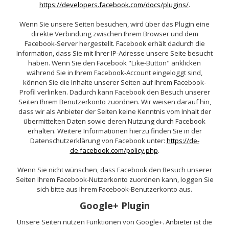
https://developers.facebook.com/docs/plugins/
.
Wenn Sie unsere Seiten besuchen, wird über das Plugin eine
direkte Verbindung zwischen Ihrem Browser und dem
Facebook-Server hergestellt. Facebook erhält dadurch die
Information, dass Sie mit Ihrer IP-Adresse unsere Seite besucht
haben. Wenn Sie den Facebook "Like-Button" anklicken
während Sie in Ihrem Facebook-Account eingeloggt sind,
können Sie die Inhalte unserer Seiten auf Ihrem Facebook-
Profil verlinken. Dadurch kann Facebook den Besuch unserer
Seiten Ihrem Benutzerkonto zuordnen. Wir weisen darauf hin,
dass wir als Anbieter der Seiten keine Kenntnis vom Inhalt der
übermittelten Daten sowie deren Nutzung durch Facebook
erhalten. Weitere Informationen hierzu finden Sie in der
Datenschutzerklärung von Facebook unter:
https://de-
de.facebook.com/policy.php
.
Wenn Sie nicht wünschen, dass Facebook den Besuch unserer
Seiten Ihrem Facebook-Nutzerkonto zuordnen kann, loggen Sie
sich bitte aus Ihrem Facebook-Benutzerkonto aus.
Google+ Plugin
Unsere Seiten nutzen Funktionen von Google+. Anbieter ist die