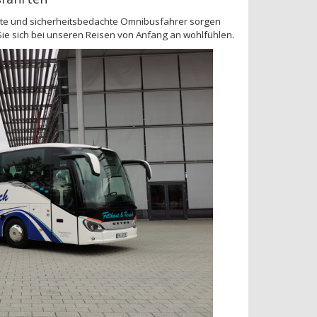
ente und sicherheitsbedachte Omnibusfahrer sorgen
Sie sich bei unseren Reisen von Anfang an wohlfühlen.